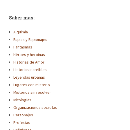
Saber más:
Alquimia
Espías y Espionajes
Fantasmas
Héroes y heroínas
Historias de Amor
Historias increíbles
Leyendas urbanas
Lugares con misterio
Misterios sin resolver
Mitologías
Organizaciones secretas
Personajes
Profecías