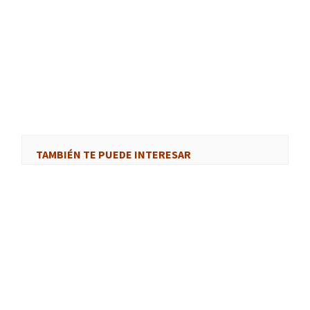
TAMBIÉN TE PUEDE INTERESAR