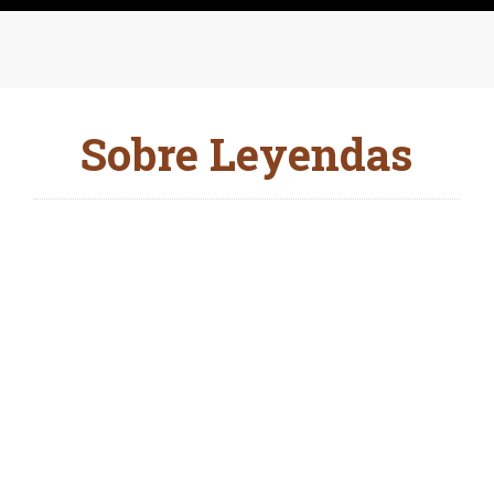
Sobre Leyendas