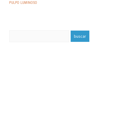
PULPO LUMINOSO