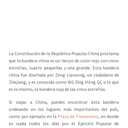
La Constitución de la República Popular China proclama
que la bandera china es un lienzo de color rojo con cinco
estrellas, cuatro pequeñas y una grande. Esta bandera
china fue diseñada por Zeng Liansong, un ciudadano de
Zhejiang, y es conocida como Wǔ Xīng Hóng Qí, o lo que
es lo mismo, la bandera roja de las cinco estrellas.
Si viajas a China, puedes encontrar esta bandera
ondeando en los lugares más importantes del país,
como por ejemplo en la
Plaza de Tiananmen
, en donde
es izada todos los días por el Ejército Popular de