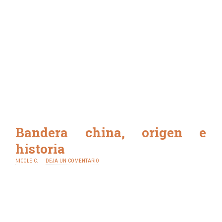
Bandera china, origen e
historia
NICOLE C.
DEJA UN COMENTARIO