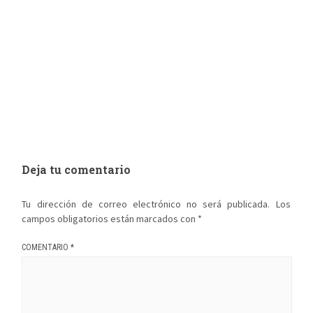
Deja tu comentario
Tu dirección de correo electrónico no será publicada.
Los
campos obligatorios están marcados con
*
COMENTARIO
*