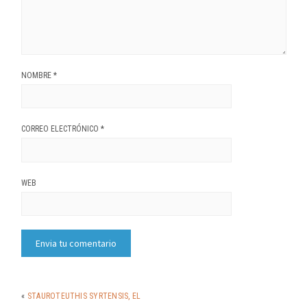
NOMBRE
*
CORREO ELECTRÓNICO
*
WEB
«
STAUROTEUTHIS SYRTENSIS, EL