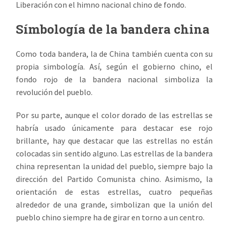
Liberación con el himno nacional chino de fondo.
Símbología de la bandera china
Como toda bandera, la de China también cuenta con su
propia simbología. Así, según el gobierno chino, el
fondo rojo de la bandera nacional simboliza la
revolución del pueblo.
Por su parte, aunque el color dorado de las estrellas se
habría usado únicamente para destacar ese rojo
brillante, hay que destacar que las estrellas no están
colocadas sin sentido alguno. Las estrellas de la bandera
china representan la unidad del pueblo, siempre bajo la
dirección del Partido Comunista chino. Asimismo, la
orientación de estas estrellas, cuatro pequeñas
alrededor de una grande, simbolizan que la unión del
pueblo chino siempre ha de girar en torno a un centro.