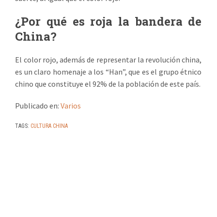
¿Por qué es roja la bandera de
China?
El color rojo, además de representar la revolución china,
es un claro homenaje a los “Han”, que es el grupo étnico
chino que constituye el 92% de la población de este país.
Publicado en:
Varios
TAGS:
CULTURA CHINA