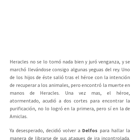
Heracles no se lo tomó nada bien y juró venganza, y se
marchó llevándose consigo algunas yeguas del rey. Uno
de los hijos de éste salió tras el héroe con la intención
de recuperar a los animales, pero encontró la muerte en
manos de Heracles. Una vez mas, el héroe,
atormentado, acudió a dos cortes para encontrar la
purificación, no lo logró en la primera, pero sí en la de
Amiclas.
Ya desesperado, decidió volver a
Delfos
para hallar la
manera de librarse de sus ataques de ira incontrolada.