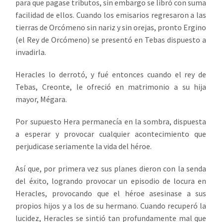
para que pagase tributos, sin embargo se libró con suma
facilidad de ellos. Cuando los emisarios regresaron a las
tierras de Orcómeno sin nariz y sin orejas, pronto Ergino
(el Rey de Orcómeno) se presentó en Tebas dispuesto a
invadirla.
Heracles lo derrotó, y fué entonces cuando el rey de
Tebas, Creonte, le ofreció en matrimonio a su hija
mayor, Mégara.
Por supuesto Hera permanecía en la sombra, dispuesta
a esperar y provocar cualquier acontecimiento que
perjudicase seriamente la vida del héroe.
Así que, por primera vez sus planes dieron con la senda
del éxito, logrando provocar un episodio de locura en
Heracles, provocando que el héroe asesinase a sus
propios hijos y a los de su hermano. Cuando recuperó la
lucidez, Heracles se sintió tan profundamente mal que