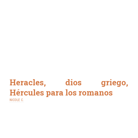
Heracles, dios griego,
Hércules para los romanos
NICOLE C.