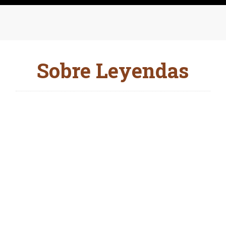
Sobre Leyendas