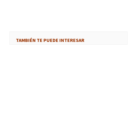
TAMBIÉN TE PUEDE INTERESAR