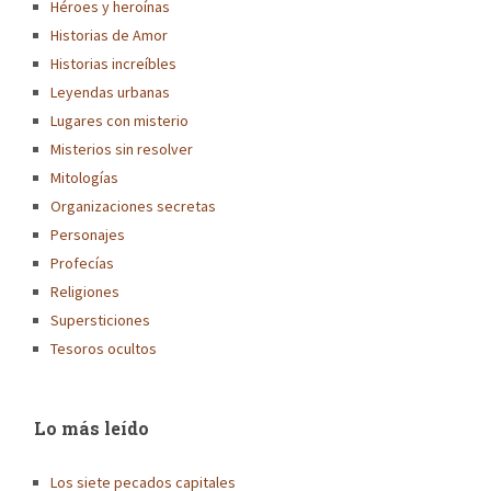
Héroes y heroínas
Historias de Amor
Historias increíbles
Leyendas urbanas
Lugares con misterio
Misterios sin resolver
Mitologías
Organizaciones secretas
Personajes
Profecías
Religiones
Supersticiones
Tesoros ocultos
Lo más leído
Los siete pecados capitales