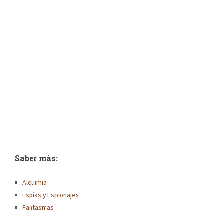
Saber más:
Alquimia
Espías y Espionajes
Fantasmas