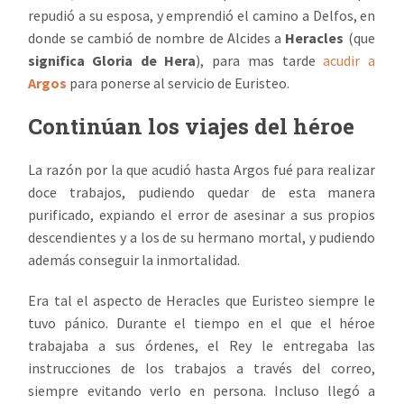
repudió a su esposa, y emprendió el camino a Delfos, en
donde se cambió de nombre de Alcides a
Heracles
(que
significa
Gloria de Hera
), para mas tarde
acudir a
Argos
para ponerse al servicio de Euristeo.
Continúan los viajes del héroe
La razón por la que acudió hasta Argos fué para realizar
doce trabajos, pudiendo quedar de esta manera
purificado, expiando el error de asesinar a sus propios
descendientes y a los de su hermano mortal, y pudiendo
además conseguir la inmortalidad.
Era tal el aspecto de Heracles que Euristeo siempre le
tuvo pánico. Durante el tiempo en el que el héroe
trabajaba a sus órdenes, el Rey le entregaba las
instrucciones de los trabajos a través del correo,
siempre evitando verlo en persona. Incluso llegó a