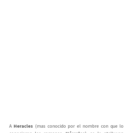
A
Heracles
(mas conocido por el nombre con que lo