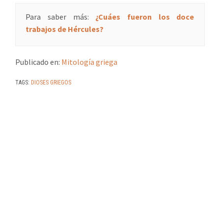
Para saber más:
¿Cuáes fueron los doce
trabajos de Hércules?
Publicado en:
Mitología griega
TAGS:
DIOSES GRIEGOS