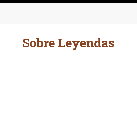
Sobre Leyendas