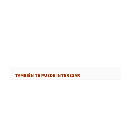
TAMBIÉN TE PUEDE INTERESAR