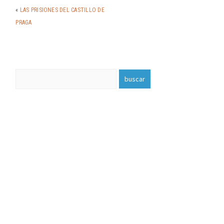
«
LAS PRISIONES DEL CASTILLO DE
PRAGA