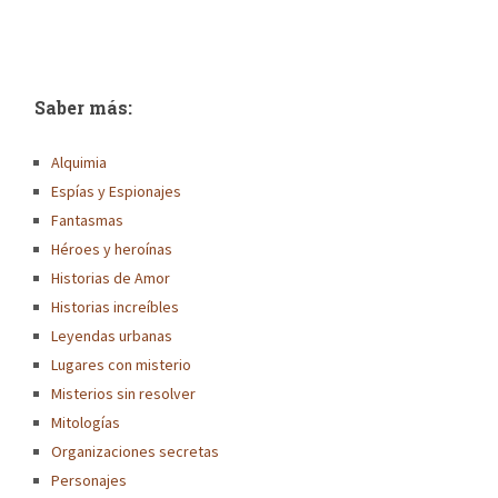
Saber más:
Alquimia
Espías y Espionajes
Fantasmas
Héroes y heroínas
Historias de Amor
Historias increíbles
Leyendas urbanas
Lugares con misterio
Misterios sin resolver
Mitologías
Organizaciones secretas
Personajes