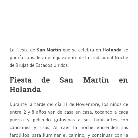
La fiesta de
San Martín
que se celebra en
Holanda
se
podría considerar el equivalente de la tradicional Noche
de Brujas de Estados Unidos.
Fiesta de San Martín en
Holanda
Durante la tarde del día 11 de Noviembre, los niños de
entre 2 y 8 años van de casa en casa, tocando a cada
puerta y pidiendo golosinas a sus habitantes con
canciones y risas. Al caer la noche encienden sus
farolillos para iluminar el camino, y continuar con la