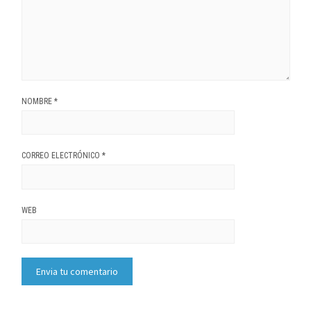
NOMBRE
*
CORREO ELECTRÓNICO
*
WEB