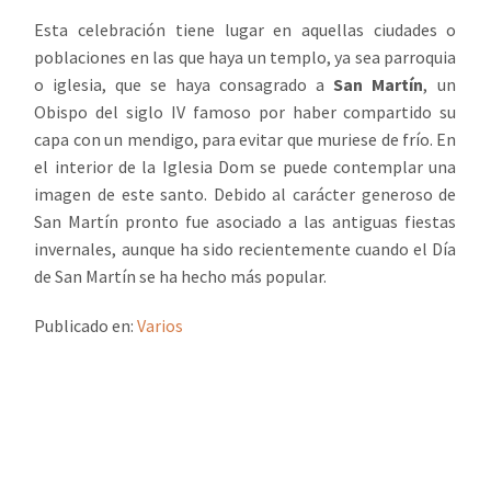
Esta celebración tiene lugar en aquellas ciudades o
poblaciones en las que haya un templo, ya sea parroquia
o iglesia, que se haya consagrado a
San Martín
, un
Obispo del siglo IV famoso por haber compartido su
capa con un mendigo, para evitar que muriese de frío. En
el interior de la Iglesia Dom se puede contemplar una
imagen de este santo. Debido al carácter generoso de
San Martín pronto fue asociado a las antiguas fiestas
invernales, aunque ha sido recientemente cuando el Día
de San Martín se ha hecho más popular.
Publicado en:
Varios