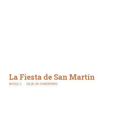
La Fiesta de San Martín
NICOLE C.
DEJA UN COMENTARIO