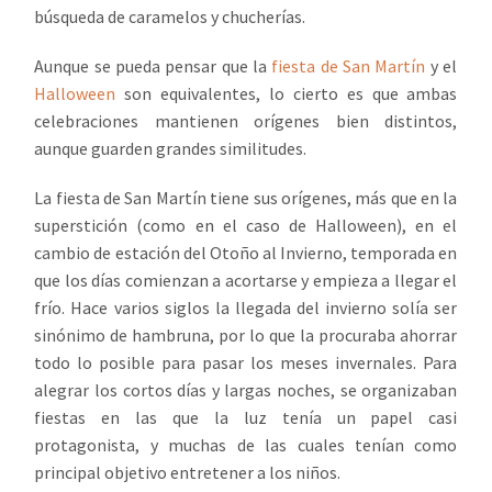
búsqueda de caramelos y chucherías.
Aunque se pueda pensar que la
fiesta de San Martín
y el
Halloween
son equivalentes, lo cierto es que ambas
celebraciones mantienen orígenes bien distintos,
aunque guarden grandes similitudes.
La fiesta de San Martín tiene sus orígenes, más que en la
superstición (como en el caso de Halloween), en el
cambio de estación del Otoño al Invierno, temporada en
que los días comienzan a acortarse y empieza a llegar el
frío. Hace varios siglos la llegada del invierno solía ser
sinónimo de hambruna, por lo que la procuraba ahorrar
todo lo posible para pasar los meses invernales. Para
alegrar los cortos días y largas noches, se organizaban
fiestas en las que la luz tenía un papel casi
protagonista, y muchas de las cuales tenían como
principal objetivo entretener a los niños.