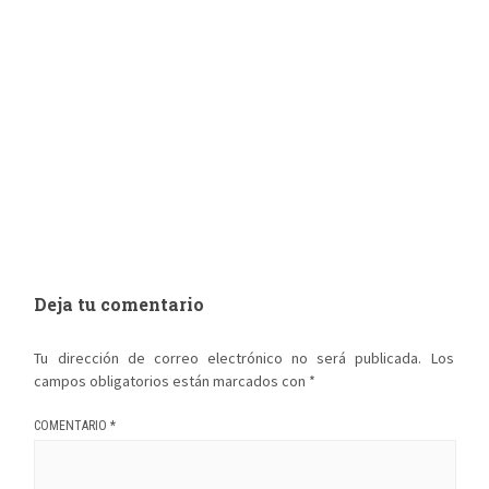
Deja tu comentario
Tu dirección de correo electrónico no será publicada.
Los
campos obligatorios están marcados con
*
COMENTARIO
*