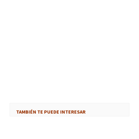
TAMBIÉN TE PUEDE INTERESAR