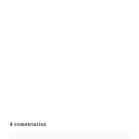
4 comentarios