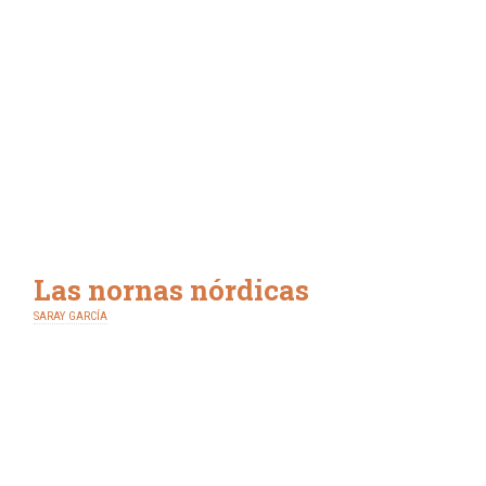
Las nornas nórdicas
SARAY GARCÍA