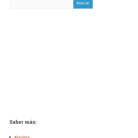
Saber más:
Alquimia