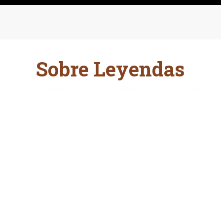
Sobre Leyendas