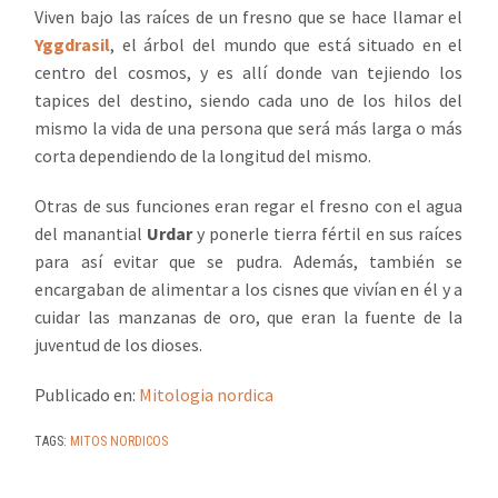
Viven bajo las raíces de un fresno que se hace llamar el
Yggdrasil
, el árbol del mundo que está situado en el
centro del cosmos, y es allí donde van tejiendo los
tapices del destino, siendo cada uno de los hilos del
mismo la vida de una persona que será más larga o más
corta dependiendo de la longitud del mismo.
Otras de sus funciones eran regar el fresno con el agua
del manantial
Urdar
y ponerle tierra fértil en sus raíces
para así evitar que se pudra. Además, también se
encargaban de alimentar a los cisnes que vivían en él y a
cuidar las manzanas de oro, que eran la fuente de la
juventud de los dioses.
Publicado en:
Mitologia nordica
TAGS:
MITOS NORDICOS