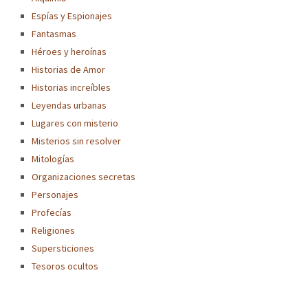
Espías y Espionajes
Fantasmas
Héroes y heroínas
Historias de Amor
Historias increíbles
Leyendas urbanas
Lugares con misterio
Misterios sin resolver
Mitologías
Organizaciones secretas
Personajes
Profecías
Religiones
Supersticiones
Tesoros ocultos