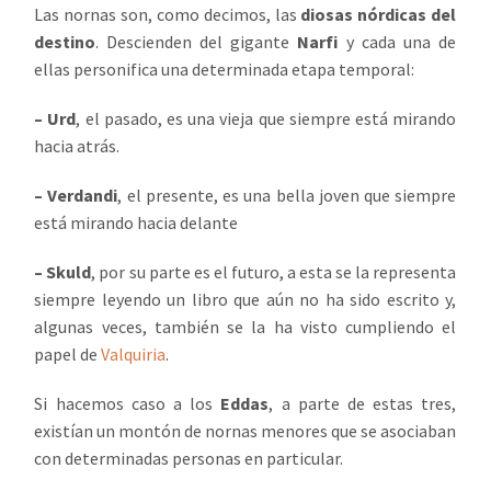
Las nornas son, como decimos, las
diosas nórdicas del
destino
. Descienden del gigante
Narfi
y cada una de
ellas personifica una determinada etapa temporal:
– Urd
, el pasado, es una vieja que siempre está mirando
hacia atrás.
– Verdandi
, el presente, es una bella joven que siempre
está mirando hacia delante
– Skuld
, por su parte es el futuro, a esta se la representa
siempre leyendo un libro que aún no ha sido escrito y,
algunas veces, también se la ha visto cumpliendo el
papel de
Valquiria
.
Si hacemos caso a los
Eddas
, a parte de estas tres,
existían un montón de nornas menores que se asociaban
con determinadas personas en particular.