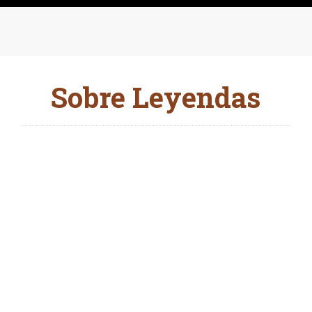
Sobre Leyendas