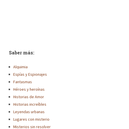
Saber más:
Alquimia
Espías y Espionajes
Fantasmas
Héroes y heroínas
Historias de Amor
Historias increíbles
Leyendas urbanas
Lugares con misterio
Misterios sin resolver