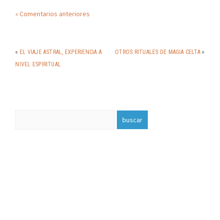
« Comentarios anteriores
«
EL VIAJE ASTRAL, EXPERIENCIA A
OTROS RITUALES DE MAGIA CELTA
»
NIVEL ESPIRITUAL