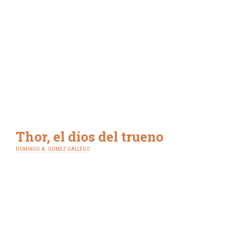
Thor, el dios del trueno
DOMINGO A. GÓMEZ GALLEGO