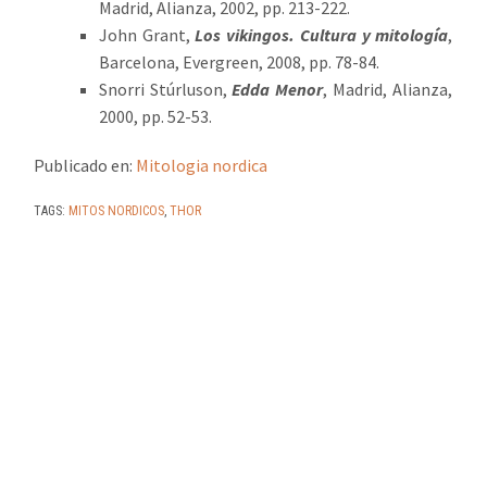
Madrid, Alianza, 2002, pp. 213-222.
John Grant,
Los vikingos. Cultura y mitología
,
Barcelona, Evergreen, 2008, pp. 78-84.
Snorri Stúrluson,
Edda Menor
, Madrid, Alianza,
2000, pp. 52-53.
Publicado en:
Mitologia nordica
TAGS:
MITOS NORDICOS
,
THOR