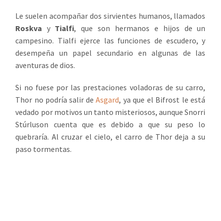
Le suelen acompañar dos sirvientes humanos, llamados
Roskva
y
Tialfi
, que son hermanos e hijos de un
campesino. Tialfi ejerce las funciones de escudero, y
desempeña un papel secundario en algunas de las
aventuras de dios.
Si no fuese por las prestaciones voladoras de su carro,
Thor no podría salir de
Asgard
, ya que el Bifrost le está
vedado por motivos un tanto misteriosos, aunque Snorri
Stúrluson cuenta que es debido a que su peso lo
quebraría. Al cruzar el cielo, el carro de Thor deja a su
paso tormentas.