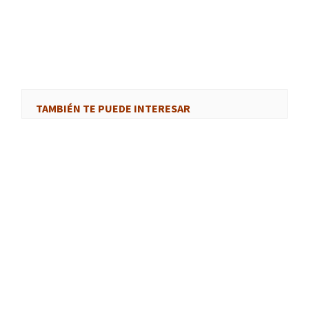
TAMBIÉN TE PUEDE INTERESAR