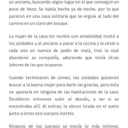
un anciano, buscando algún lugar en el que conseguir un
poco de heno. Se había hecho ya de noche, por lo que
pararon en una casa solitaria que se erguía al lado del
camino en un claro del bosque.
La mujer de la casa los recibió con amabilidad. Invitó a
los soldados y al anciano a pasar a la cocina y le sirvió a
cada uno un cuenco de pudin de maíz, tras lo cual
abandonó su compañía, aduciendo que tenía otras
labores de las que ocuparse.
Cuando terminaron de comer, los soldados quisieron
buscar a la buena mujer para darle las gracias, pero esta
no aparecía en ninguna de las habitaciones de la casa.
Decidieron entonces subir al desván, a ver si se
encontraba allí. Al entrar, la vieron tirada en el suelo
junto a otros seis cuerpos inertes.
Ninguno de los cuerpos se movía lo más mínimo;