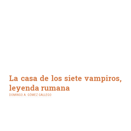
La casa de los siete vampiros,
leyenda rumana
DOMINGO A. GÓMEZ GALLEGO