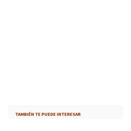
TAMBIÉN TE PUEDE INTERESAR