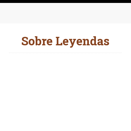
Sobre Leyendas