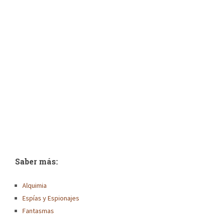
Saber más:
Alquimia
Espías y Espionajes
Fantasmas