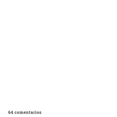
64 comentarios