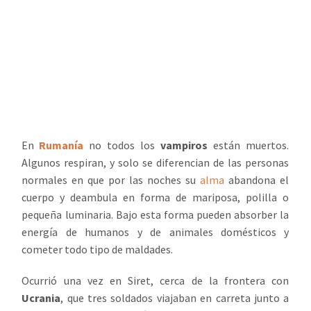
En
Rumanía
no todos los
vampiros
están muertos.
Algunos respiran, y solo se diferencian de las personas
normales en que por las noches su
alma
abandona el
cuerpo y deambula en forma de mariposa, polilla o
pequeña luminaria. Bajo esta forma pueden absorber la
energía de humanos y de animales domésticos y
cometer todo tipo de maldades.
Ocurrió una vez en Siret, cerca de la frontera con
Ucrania
, que tres soldados viajaban en carreta junto a