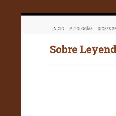
INICIO
MITOLOGÍAS
DIOSES G
Sobre Leyen