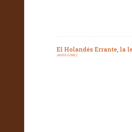
El Holandés Errante, la 
JAVIER GOMEZ