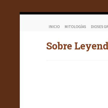
INICIO
MITOLOGÍAS
DIOSES G
Sobre Leyen