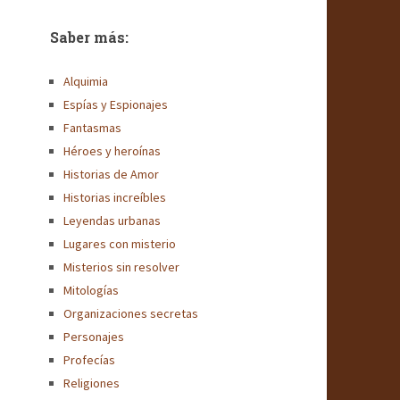
Saber más:
Alquimia
Espías y Espionajes
Fantasmas
Héroes y heroínas
Historias de Amor
Historias increíbles
Leyendas urbanas
Lugares con misterio
Misterios sin resolver
Mitologías
Organizaciones secretas
Personajes
Profecías
Religiones