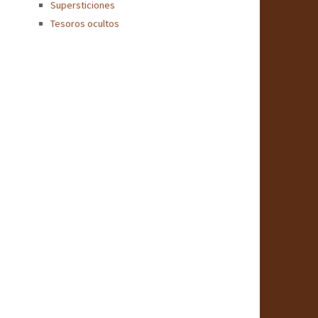
Supersticiones
Tesoros ocultos