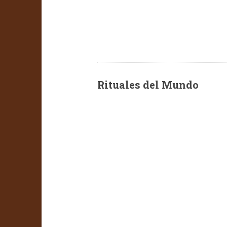
Rituales del Mundo