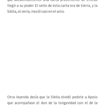
llegó a su poder. El sello de esta carta era de tierra, y la
Sibila, al verla, murió casi en el acto.
Otra leyenda decía que la Sibila olvidó pedirle a Apolo
que acompañase el don de la longevidad con el de la