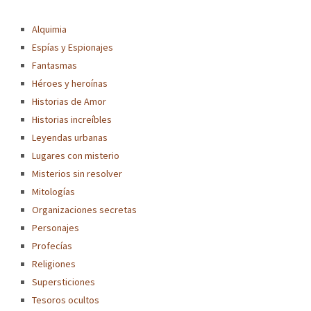
Alquimia
Espías y Espionajes
Fantasmas
Héroes y heroínas
Historias de Amor
Historias increíbles
Leyendas urbanas
Lugares con misterio
Misterios sin resolver
Mitologías
Organizaciones secretas
Personajes
Profecías
Religiones
Supersticiones
Tesoros ocultos