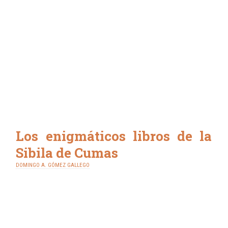
Los enigmáticos libros de la
Sibila de Cumas
DOMINGO A. GÓMEZ GALLEGO