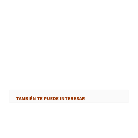
TAMBIÉN TE PUEDE INTERESAR