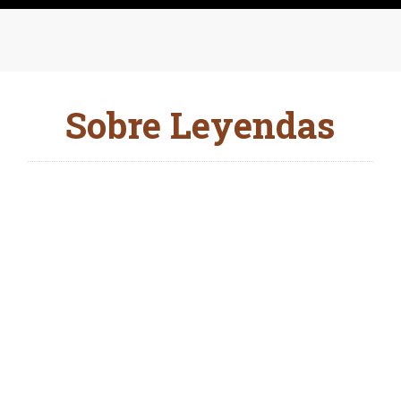
Sobre Leyendas