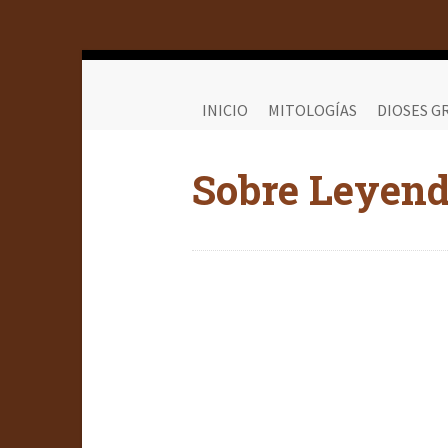
INICIO
MITOLOGÍAS
DIOSES G
Sobre Leyen